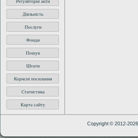
Регуляторні акти
Діяльність
Послуги
Фонди
Пошук
Штати
Корисні посилання
Статистика
Карта сайту
Copyright © 2012-202